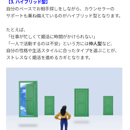
【3. ハイブリッド型】
自分のペースでお相手探しをしながら、カウンセラーの
サポートも兼ね備えているのがハイブリッド型となります。
たとえば、
「仕事が忙しくて婚活に時間がかけられない」
「一人で活動するのは不安」という方には
仲人型
など、
自分の性格や生活スタイルに合ったタイプを選ぶことが、
ストレスなく婚活を進めるカギとなります。