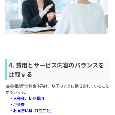
4. 費用とサービス内容のバランスを
比較する
結婚相談所の料金体系は、以下のように構成されていること
が多いです。
・入会金、初期費用
・月会費
・お見合い料（1回ごと）