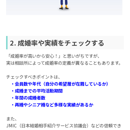
2. 成婚率や実績をチェックする
「成婚率が高いから安心！」と思いがちですが、
実は相談所によって成婚率の定義が異なることもあります。
チェックすべきポイントは、
・会員数や年代（自分の希望層が在籍しているか）
・成婚までの平均活動期間
・年間の成婚者数
・再婚やシニア婚など多様な実績があるか
また、
JMIC（日本結婚相手紹介サービス協議会）などの信頼でき