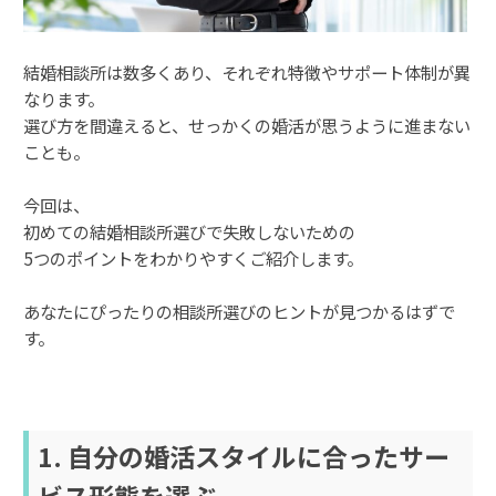
結婚相談所は数多くあり、それぞれ特徴やサポート体制が異
なります。
選び方を間違えると、せっかくの婚活が思うように進まない
ことも。
今回は、
初めての結婚相談所選びで失敗しないための
5つのポイントをわかりやすくご紹介します。
あなたにぴったりの相談所選びのヒントが見つかるはずで
す。
1. 自分の婚活スタイルに合ったサー
ビス形態を選ぶ