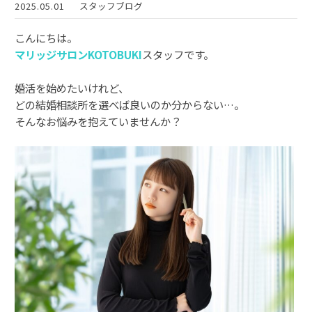
2025.05.01
スタッフブログ
こんにちは。
マリッジサロンKOTOBUKI
スタッフです。
婚活を始めたいけれど、
どの結婚相談所を選べば良いのか分からない…。
そんなお悩みを抱えていませんか？