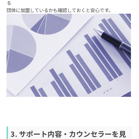
る
団体に加盟しているかも確認しておくと安心です。
3. サポート内容・カウンセラーを見