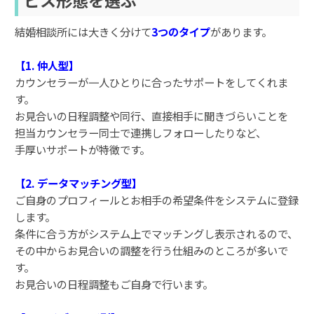
結婚相談所には大きく分けて
3つのタイプ
があります。
【1. 仲人型】
カウンセラーが一人ひとりに合ったサポートをしてくれま
す。
お見合いの日程調整や同行、直接相手に聞きづらいことを
担当カウンセラー同士で連携しフォローしたりなど、
手厚いサポートが特徴です。
【2. データマッチング型】
ご自身のプロフィールとお相手の希望条件をシステムに登録
します。
条件に合う方がシステム上でマッチングし表示されるので、
その中からお見合いの調整を行う仕組みのところが多いで
す。
お見合いの日程調整もご自身で行います。