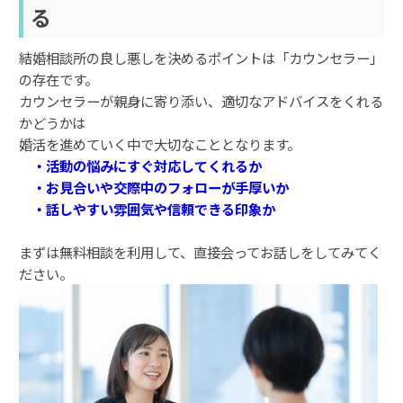
る
結婚相談所の良し悪しを決めるポイントは「カウンセラー」
の存在です。
カウンセラーが親身に寄り添い、適切なアドバイスをくれる
かどうかは
婚活を進めていく中で大切なこととなります。
・活動の悩みにすぐ対応してくれるか
・お見合いや交際中のフォローが手厚いか
・話しやすい雰囲気や信頼できる印象か
まずは無料相談を利用して、直接会ってお話しをしてみてく
ださい。