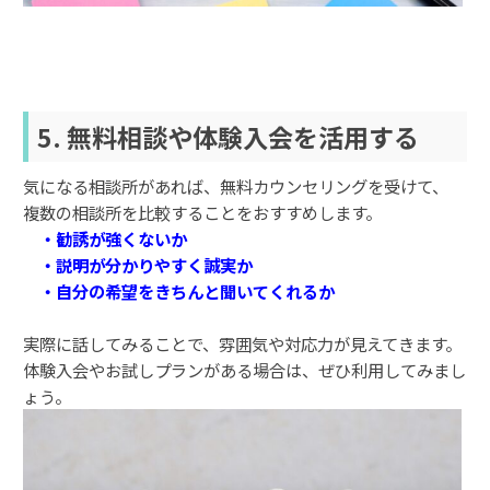
5. 無料相談や体験入会を活用する
気になる相談所があれば、無料カウンセリングを受けて、
複数の相談所を比較することをおすすめします。
・勧誘が強くないか
・説明が分かりやすく誠実か
・自分の希望をきちんと聞いてくれるか
実際に話してみることで、雰囲気や対応力が見えてきます。
体験入会やお試しプランがある場合は、ぜひ利用してみまし
ょう。