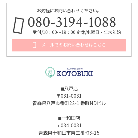
お気軽にお問い合わせください。
080-3194-1088
受付/10：00～19：00 定休/水曜日・年末年始
メールでのお問い合わせはこちら
◼︎八戸店
〒031-0031
青森県八戸市番町22-1 番町NDビル
◼︎十和田店
〒034-0031
青森県十和田市東三番町3-15