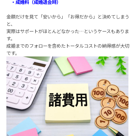
・成婚料（成婚退会時）
金額だけを見て「安いから」「お得だから」と決めてしまう
と、
実際はサポートがほとんどなかった…というケースもありま
す。
成婚までのフォローを含めたトータルコストの納得感が大切
です。