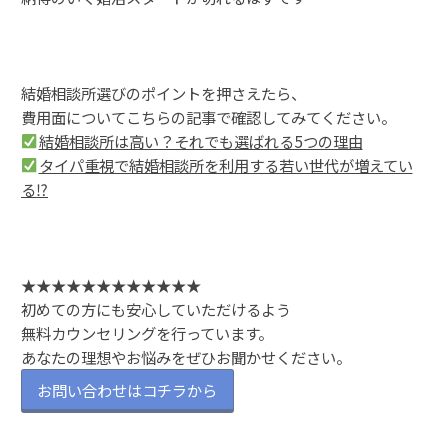
結婚相談所選びのポイントを押さえたら、
費用面についてこちらの記事で確認してみてください。
結婚相談所は高い？それでも選ばれる5つの理由
タイパ重視で結婚相談所を利用する若い世代が増えてい
る⁉
★★★★★★★★★★★★
初めての方にも安心していただけるよう
無料カウンセリングを行っています。
あなたの理想やお悩みをぜひお聞かせください。
お問い合わせはコチラから