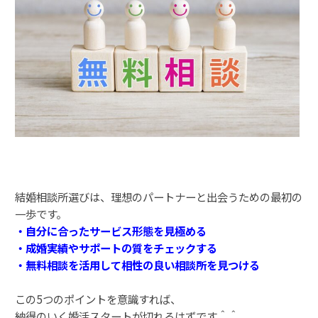
結婚相談所選びは、理想のパートナーと出会うための最初の
一歩です。
・自分に合ったサービス形態を見極める
・成婚実績やサポートの質をチェックする
・無料相談を活用して相性の良い相談所を見つける
この5つのポイントを意識すれば、
納得のいく婚活スタートが切れるはずです＾＾