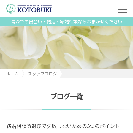
青森での出会い・婚活・結婚相談ならおまかせください
ホーム
スタッフブログ
結婚相談所選びで失敗しないための5つのポイント
ブログ一覧
結婚相談所選びで失敗しないための5つのポイント