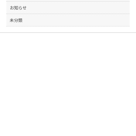
お知らせ
未分類