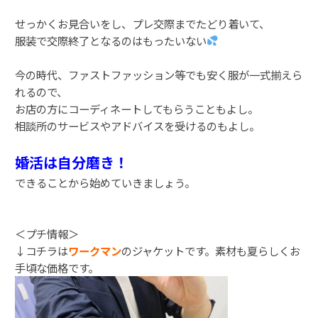
せっかくお見合いをし、プレ交際までたどり着いて、
服装で交際終了となるのはもったいない
今の時代、ファストファッション等でも安く服が一式揃えら
れるので、
お店の方にコーディネートしてもらうこともよし。
相談所のサービスやアドバイスを受けるのもよし。
婚活は自分磨き！
できることから始めていきましょう。
＜プチ情報＞
↓コチラは
ワークマン
のジャケットです。素材も夏らしくお
手頃な価格です。