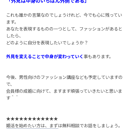
「外見は中身のいちばん外側である」
これも誰かの言葉なのでしょうけれど、今でも心に残ってい
ます。
あなたを表現するものの一つとして、ファッションがあると
したら、
どのように自分を表現したいでしょうか？
外見を変えることで中身が変わっていく
事もあります。
今後、男性向けのファッション講座なども予定していますの
で、
会員様の成婚に向けて、ますます頑張っていきたいと思いま
す＾＾
★★★★★★★★★★★★
婚活を始めたい方は、まずは無料相談でお話をしましょう。