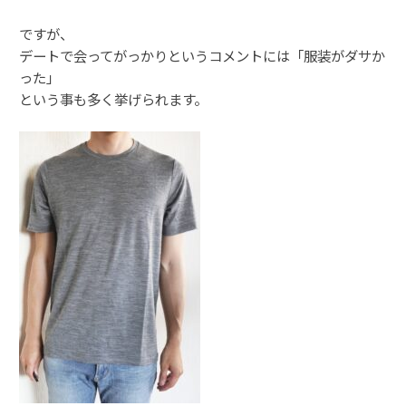
ですが、
デートで会ってがっかりというコメントには「服装がダサか
った」
という事も多く挙げられます。