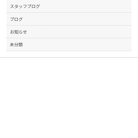
スタッフブログ
ブログ
お知らせ
未分類