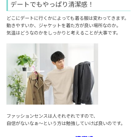
デートでもやっぱり清潔感！
どこにデートに行くかによっても着る服は変わってきます。
動きやすいか、ジャケットを着た方が良い場所なのか。
気温はどうなのかをしっかりと考えることが大事です。
ファッションセンスは人それぞれですので、
自信がないなぁ〜という方は勉強していけば良いのです。