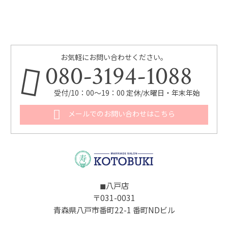
お気軽にお問い合わせください。
080-3194-1088
受付/10：00～19：00 定休/水曜日・年末年始
メールでのお問い合わせはこちら
◼︎八戸店
〒031-0031
青森県八戸市番町22-1 番町NDビル