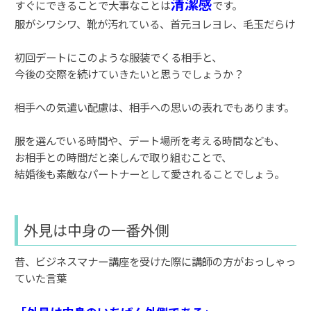
清潔感
すぐにできることで大事なことは
です。
服がシワシワ、靴が汚れている、首元ヨレヨレ、毛玉だらけ
初回デートにこのような服装でくる相手と、
今後の交際を続けていきたいと思うでしょうか？
相手への気遣い配慮は、相手への思いの表れでもあります。
服を選んでいる時間や、デート場所を考える時間なども、
お相手との時間だと楽しんで取り組むことで、
結婚後も素敵なパートナーとして愛されることでしょう。
外見は中身の一番外側
昔、ビジネスマナー講座を受けた際に講師の方がおっしゃっ
ていた言葉