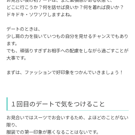
どこに行こうか？何を話せば良いか？何を着れば良いか？
ドキドキ・ソワソワしますよね。
デートのときは、
少し肩の力を抜いていつもの自分を見せるチャンスでもあり
ます。
でも、頑張りすぎずお相手への配慮をしながら過ごすことが
大事です。
まずは、ファッションで好印象をつかんでいきましょう！
１回目のデートで気をつけること
お見合いではスーツでお会いするため、よほどのことがない
限り、
服装での第一印象が悪くなることはないです。