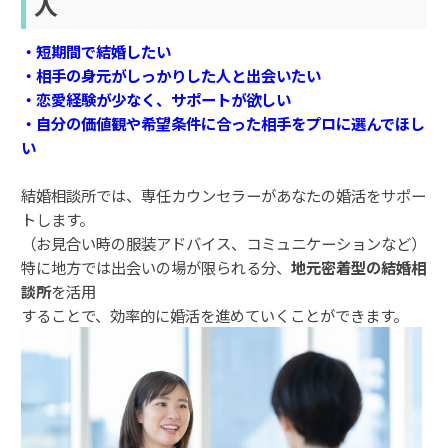
人
・短期間で結婚したい
・相手の身元がしっかりした人と出会いたい
・恋愛経験が少なく、サポートが欲しい
・自分の価値観や希望条件に合った相手をプロに選んでほし
い
結婚相談所では、専任カウンセラーがあなたの婚活をサポー
トします。
（お見合い時の服装アドバイス、コミュニケーションなど）
特に地方では出会いの場が限られる分、
地元密着型の結婚相
談所
を活用
することで、効率的に婚活を進めていくことができます。