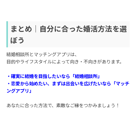
まとめ｜自分に合った婚活方法を選
ぼう
結婚相談所とマッチングアプリは、
目的やライフスタイルによって向き・不向きがあります。
・確実に結婚を目指したいなら「結婚相談所」
・恋愛から始めたい、まずは出会いを広げたいなら「マッチ
ングアプリ」
あなたに合った方法で、素敵なご縁をつかみましょう！