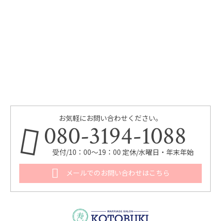
お気軽にお問い合わせください。
080-3194-1088
受付/10：00～19：00 定休/水曜日・年末年始
メールでのお問い合わせはこちら