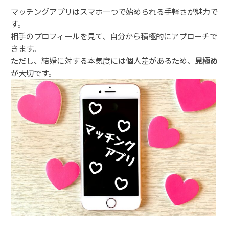
マッチングアプリはスマホ一つで始められる手軽さが魅力で
す。
相手のプロフィールを見て、自分から積極的にアプローチで
きます。
ただし、結婚に対する本気度には個人差があるため、
見極め
が大切です。