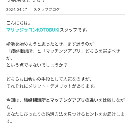
2024.04.27
スタッフブログ
こんにちは。
マリッジサロンKOTOBUKI
スタッフです。
婚活を始めようと思ったとき、まず迷うのが
「結婚相談所」と「マッチングアプリ」どちらを選ぶべき
か、
という点ではないでしょうか？
どちらも出会いの手段として人気なのすが、
それぞれにメリット・デメリットがあります。
今回は、
結婚相談所とマッチングアプリの違い
を比較しなが
ら、
あなたにぴったりの婚活方法を見つけるヒントをお届けしま
す。