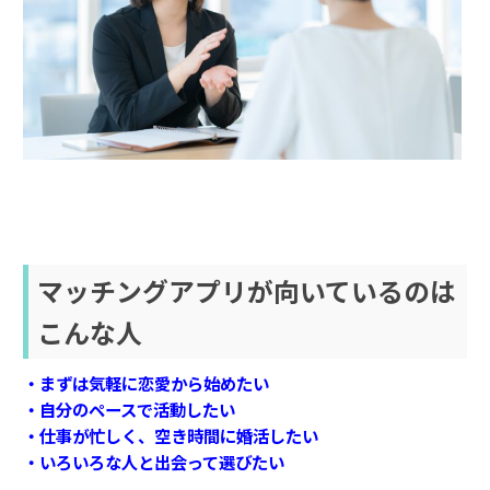
マッチングアプリが向いているのは
こんな人
・まずは気軽に恋愛から始めたい
・自分のペースで活動したい
・仕事が忙しく、空き時間に婚活したい
・いろいろな人と出会って選びたい