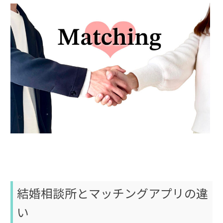
結婚相談所とマッチングアプリの違
い