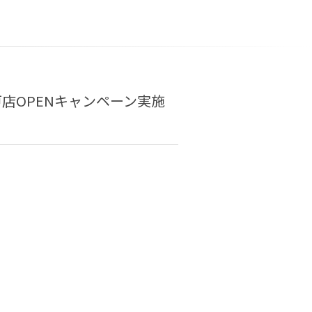
店OPENキャンペーン実施