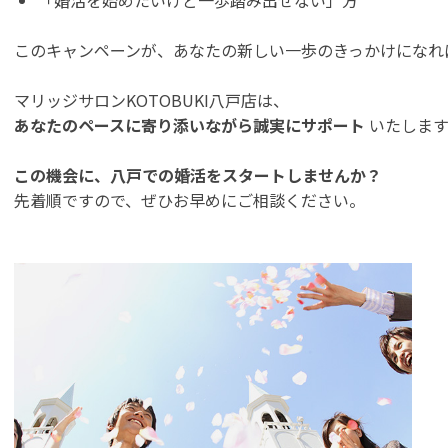
このキャンペーンが、あなたの新しい一歩のきっかけになれ
マリッジサロンKOTOBUKI八戸店は、
あなたのペースに寄り添いながら誠実にサポート
いたします
この機会に、八戸での婚活をスタートしませんか？
先着順ですので、ぜひお早めにご相談ください。