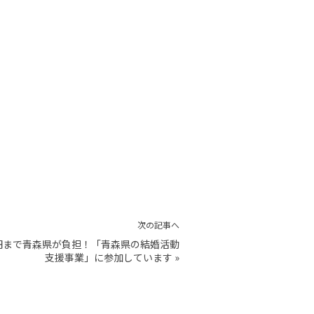
次の記事へ
円まで青森県が負担！「青森県の結婚活動
支援事業」に参加しています
»