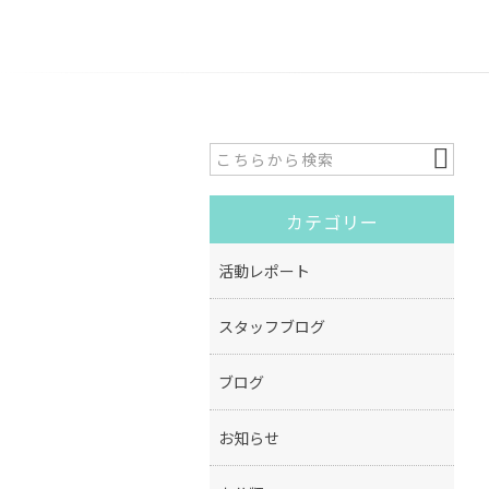
カテゴリー
活動レポート
スタッフブログ
ブログ
お知らせ