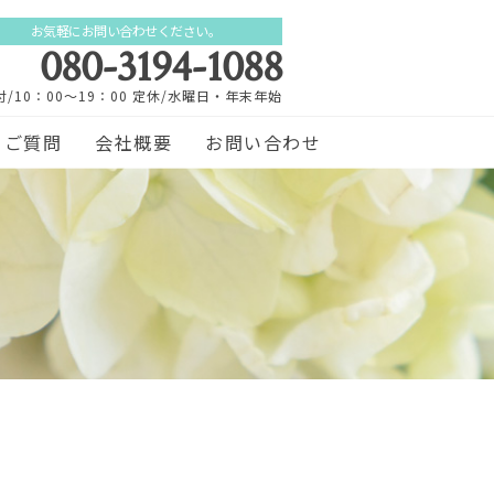
お気軽にお問い合わせください。
080-3194-1088
付/10：00～19：00 定休/水曜日・年末年始
るご質問
会社概要
お問い合わせ