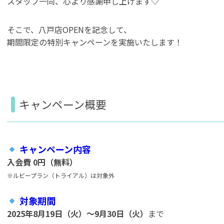
スタッフ一同、心より感謝申し上げます♡
そこで、八戸店OPENを記念して、
期間限定の特別キャンペーンを実施いたします！
キャンペーン概要
キャンペーン内容
入会費 0円（無料）
※ルビープラン（トライアル）は対象外
対象期間
2025年8月19日（火）～9月30日（火）
まで