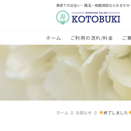
青森での出会い・婚活・結婚相談ならおまかせ
ホーム
ご利用の流れ/料金
ご
ホーム
お知らせ
終了しました